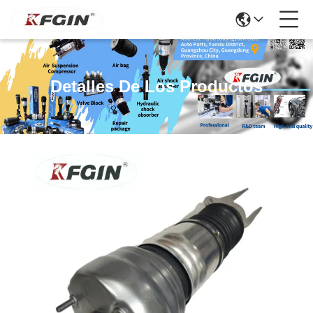
Detalles De Los Productos