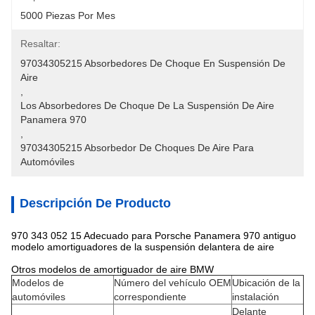
5000 Piezas Por Mes
Resaltar:
97034305215 Absorbedores De Choque En Suspensión De 
Aire
, 
Los Absorbedores De Choque De La Suspensión De Aire 
Panamera 970
, 
97034305215 Absorbedor De Choques De Aire Para 
Automóviles
Descripción De Producto
970 343 052 15 Adecuado para Porsche Panamera 970 antiguo
modelo amortiguadores de la suspensión delantera de aire
Otros modelos de amortiguador de aire BMW
Modelos de
Número del vehículo OEM
Ubicación de la
automóviles
correspondiente
instalación
Delante