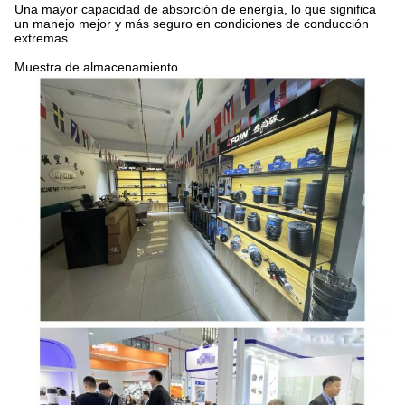
Una mayor capacidad de absorción de energía, lo que significa
un manejo mejor y más seguro en condiciones de conducción
extremas.
Muestra de almacenamiento