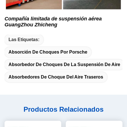
Compañía limitada de suspensión aérea
GuangZhou Zhicheng
Las Etiquetas:
Absorción De Choques Por Porsche
Absorbedor De Choques De La Suspensión De Aire
Absorbedores De Choque Del Aire Traseros
Productos Relacionados