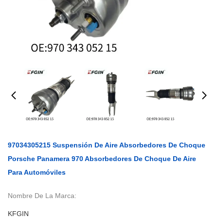
97034305215 Suspensión De Aire Absorbedores De Choque
Porsche Panamera 970 Absorbedores De Choque De Aire
Para Automóviles
Nombre De La Marca:
KFGIN