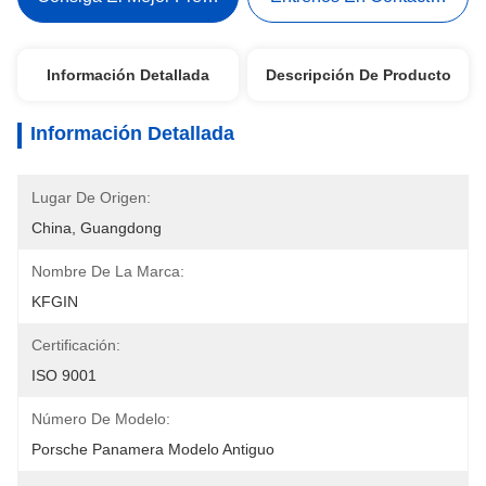
Información Detallada
Descripción De Producto
Información Detallada
Lugar De Origen:
China, Guangdong
Nombre De La Marca:
KFGIN
Certificación:
ISO 9001
Número De Modelo:
Porsche Panamera Modelo Antiguo