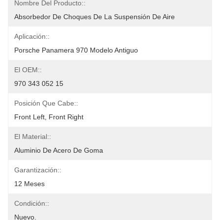
Nombre Del Producto::
Absorbedor De Choques De La Suspensión De Aire
Aplicación::
Porsche Panamera 970 Modelo Antiguo
El OEM::
970 343 052 15
Posición Que Cabe::
Front Left, Front Right
El Material::
Aluminio De Acero De Goma
Garantización::
12 Meses
Condición::
Nuevo.