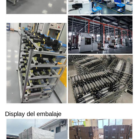
Display del embalaje