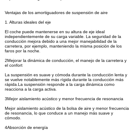
Ventajas de los amortiguadores de suspensión de aire
1. Alturas ideales del eje
El coche puede mantenerse en su altura de eje ideal
independientemente de su carga variable. La seguridad de la
conducción mejora debido a una mejor manejabilidad de la
carretera, por ejemplo, manteniendo la misma posición de los
faros por la noche.
2Mejorar la dinámica de conducción, el manejo de la carretera y
el confort
La suspensión es suave y cómoda durante la conducción lenta y
se vuelve notablemente más rígida durante la conducción más
rápida.La suspensión responde a la carga dinámica como
reacciona a la carga activa.
3Mejor aislamiento acústico y menor frecuencia de resonancia
Mejor aislamiento acústico de la bolsa de aire y menor frecuencia
de resonancia, lo que conduce a un manejo más suave y
cómodo.
4Absorción de energía