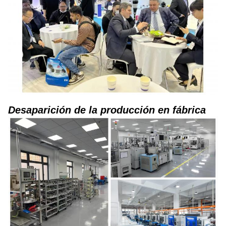
Desaparición de la producción en fábrica